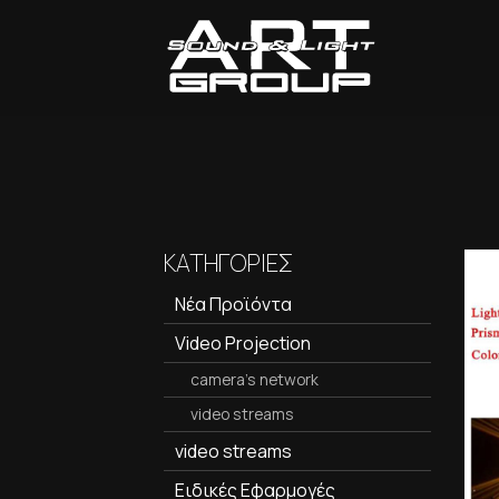
ΚΑΤΗΓΟΡΙΕΣ
Νέα Προϊόντα
Video Projection
camera's network
video streams
video streams
Ειδικές Εφαρμογές