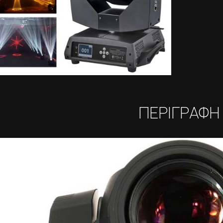
ΠΕΡΙΓΡΑΦΗ