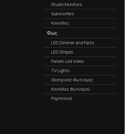
Studio Monitors
Subwoofers
Κονσόλες
Φως
LED Dimmer and Parts
LED Stripes
Panels Led Video
TV Lights
Θεατρικός Φωτισμός
Κονσόλες Φωτισμού
Ρομποτικά