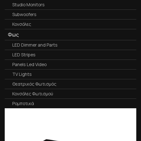
Studio Monitors
Subwoofers
Κονσόλες
Φως
LED Dimmer and Parts
LED Stripes
Panels Led Video
TV Lights
Θεατρικός Φωτισμός
Κονσόλες Φωτισμού
Ρομποτικά