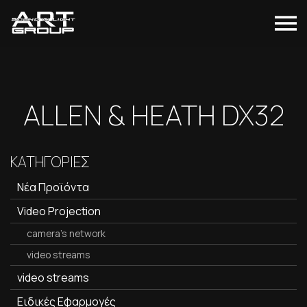
ALLEN & HEATH DX32
ΚΑΤΗΓΟΡΙΕΣ
Νέα Προϊόντα
Video Projection
camera's network
video streams
video streams
Ειδικές Εφαρμογές