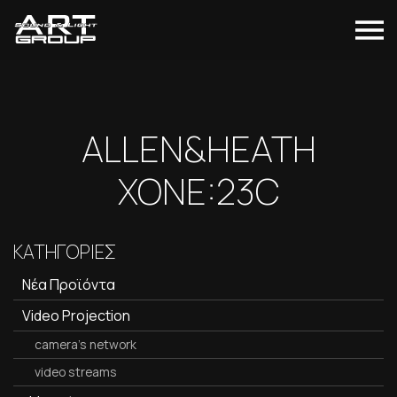
ALLEN&HEATH
XONE:23C
ΚΑΤΗΓΟΡΙΕΣ
Νέα Προϊόντα
Video Projection
camera's network
video streams