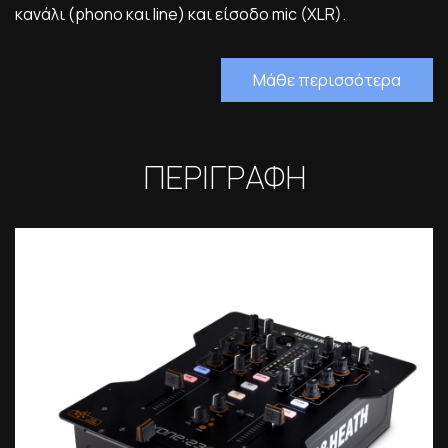
κανάλι (phono και line) και είσοδο mic (XLR).
Μάθε περισσότερα
ΠΕΡΙΓΡΑΦΗ