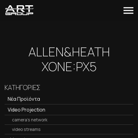
ALLEN&HEATH
XONE:PX5
ΚΑΤΗΓΟΡΙΕΣ
Νέα Προϊόντα
Video Projection
camera's network
video streams