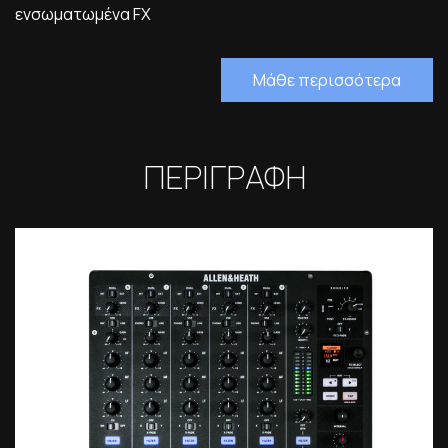
ενσωματωμένα FX
Μάθε περισσότερα
ΠΕΡΙΓΡΑΦΗ