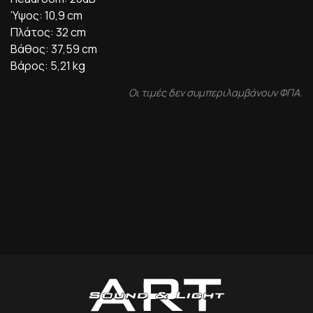
Ύψος: 10,9 cm
Πλάτος: 32 cm
Βάθος: 37,59 cm
Βάρος: 5,21 kg
Οι τιμές δεν συμπεριλαμβάνουν ΦΠΑ.