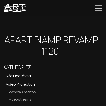
APART BIAMP REVAMP-
1120T
ΚΑΤΗΓΟΡΙΕΣ
Νέα Προϊόντα
Video Projection
camera's network
video streams