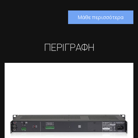
Μάθε περισσότερα
ΠΕΡΙΓΡΑΦΗ