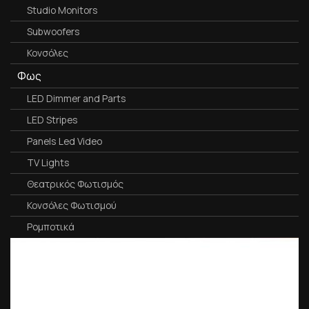
Studio Monitors
Subwoofers
Κονσόλες
Φως
LED Dimmer and Parts
LED Stripes
Panels Led Video
TV Lights
Θεατρικός Φωτισμός
Κονσόλες Φωτισμού
Ρομποτικά