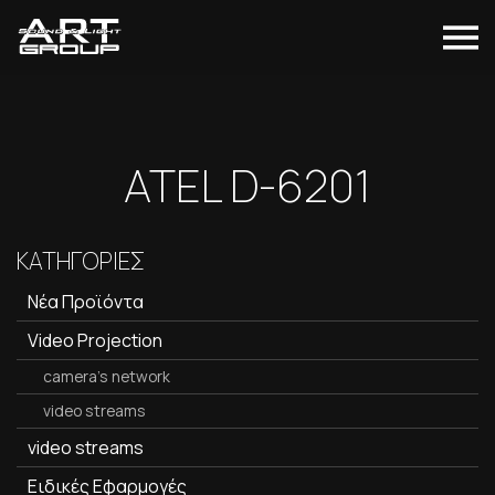
ATEL D-6201
ΚΑΤΗΓΟΡΙΕΣ
Νέα Προϊόντα
Video Projection
camera's network
video streams
video streams
Ειδικές Εφαρμογές