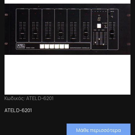
Κωδικός: ATEL D-6201
ATEL D-6201
Μάθε περισσότερα