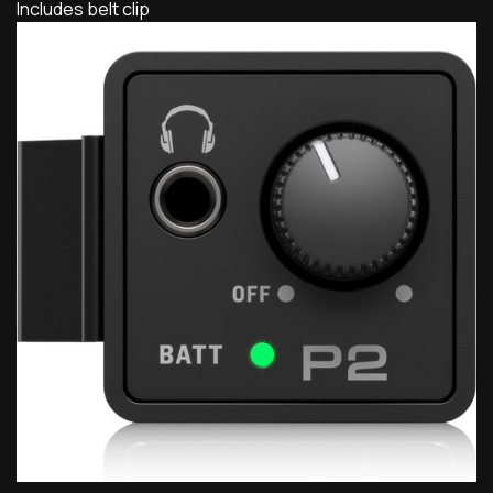
Includes belt clip