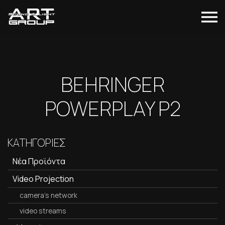
BEHRINGER
POWERPLAY P2
ΚΑΤΗΓΟΡΙΕΣ
Νέα Προϊόντα
Video Projection
camera's network
video streams