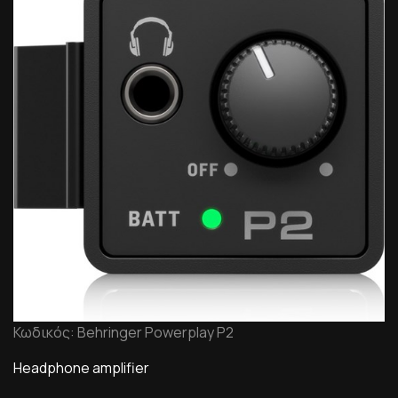
Κωδικός: Behringer Powerplay P2
Headphone amplifier