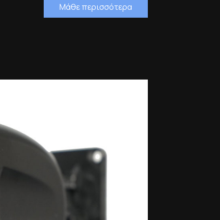
Μάθε περισσότερα