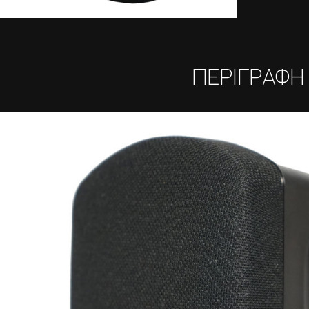
ΠΕΡΙΓΡΑΦΗ