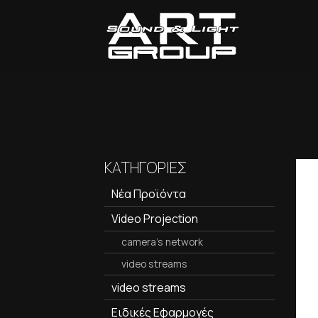
ΚΑΤΗΓΟΡΙΕΣ
Νέα Προϊόντα
Video Projection
camera's network
video streams
video streams
Ειδικές Εφαρμογές