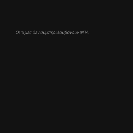
Οι τιμές δεν συμπεριλαμβάνουν ΦΠΑ.