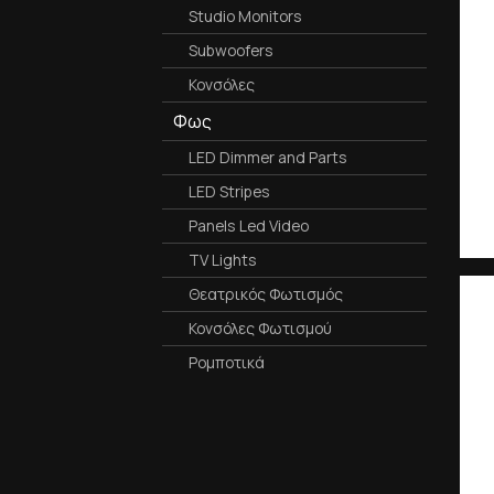
Studio Monitors
Subwoofers
Κονσόλες
Φως
LED Dimmer and Parts
LED Stripes
Panels Led Video
TV Lights
Θεατρικός Φωτισμός
Κονσόλες Φωτισμού
Ρομποτικά