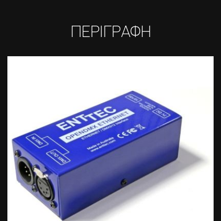
ΠΕΡΙΓΡΑΦΗ