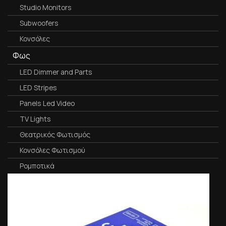
Studio Monitors
Subwoofers
Κονσόλες
Φως
LED Dimmer and Parts
LED Stripes
Panels Led Video
TV Lights
Θεατρικός Φωτισμός
Κονσόλες Φωτισμού
Ρομποτικά