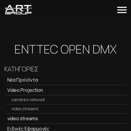
ENTTEC OPEN DMX
ΚΑΤΗΓΟΡΙΕΣ
Νέα Προϊόντα
Video Projection
camera's network
video streams
video streams
Ειδικές Εφαρμογές