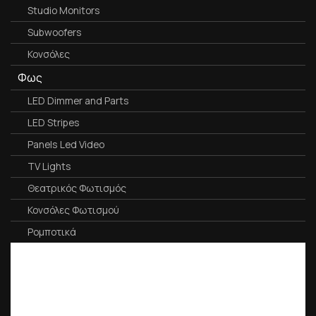
Studio Monitors
Subwoofers
Κονσόλες
Φως
LED Dimmer and Parts
LED Stripes
Panels Led Video
TV Lights
Θεατρικός Φωτισμός
Κονσόλες Φωτισμού
Ρομποτικά