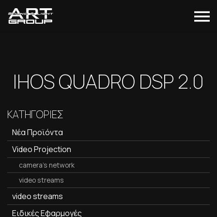
IHOS QUADRO DSP 2.0
ΚΑΤΗΓΟΡΙΕΣ
Νέα Προϊόντα
Video Projection
camera's network
video streams
video streams
Ειδικές Εφαρμογές