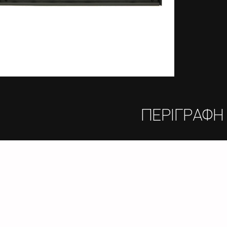
ΠΕΡΙΓΡΑΦΗ