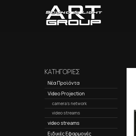
ΚΑΤΗΓΟΡΙΕΣ
Νέα Προϊόντα
Video Projection
camera's network
video streams
video streams
Ειδικές Εφαρμογές