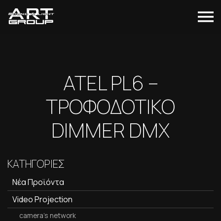
ATEL PL6 –
ΤΡΟΦΟΔΟΤΙΚΟ
DIMMER DMX
ΚΑΤΗΓΟΡΙΕΣ
Νέα Προϊόντα
Video Projection
camera's network