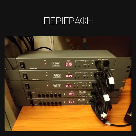
ΠΕΡΙΓΡΑΦΗ