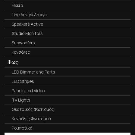
Ηχεία
Line Arrays Arrays
Speakers Active
Studio Monitors
Subwoofers
Κονσόλες
Φως
LED Dimmer and Parts
LED Stripes
Panels Led Video
TV Lights
Θεατρικός Φωτισμός
Κονσόλες Φωτισμού
Ρομποτικά