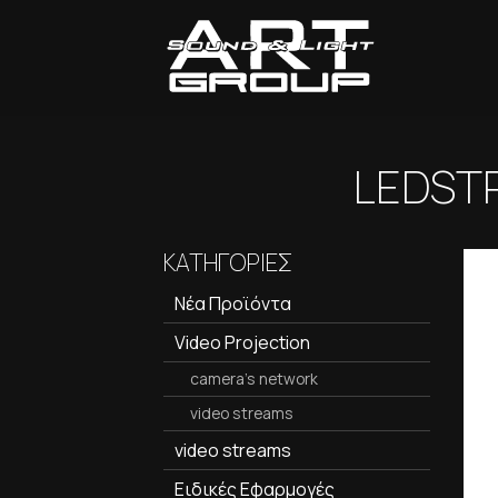
LEDSTR
ΚΑΤΗΓΟΡΙΕΣ
Νέα Προϊόντα
Video Projection
camera's network
video streams
video streams
Ειδικές Εφαρμογές