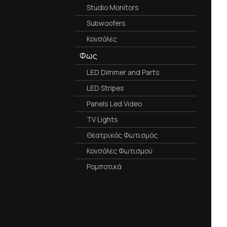
Studio Monitors
Subwoofers
Κονσόλες
Φως
LED Dimmer and Parts
LED Stripes
Panels Led Video
TV Lights
Θεατρικός Φωτισμός
Κονσόλες Φωτισμού
Ρομποτικά