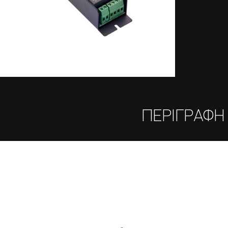
ΠΕΡΙΓΡΑΦΗ