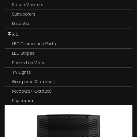
Studio Monitors
Subwoofers
Κονσόλες
Φως
LED Dimmer and Parts
LED Stripes
Panels Led Video
TV Lights
Θεατρικός Φωτισμός
Κονσόλες Φωτισμού
Ρομποτικά