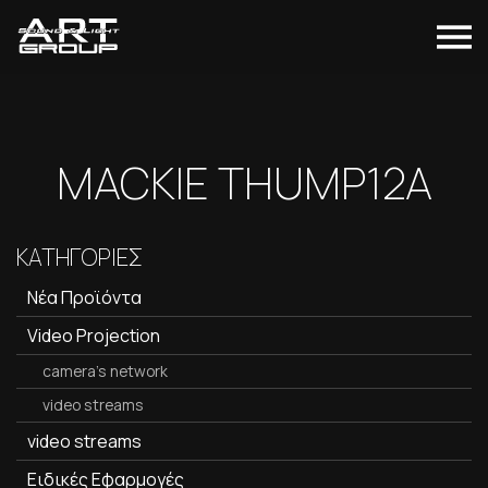
MACKIE THUMP12A
ΚΑΤΗΓΟΡΙΕΣ
Νέα Προϊόντα
Video Projection
camera's network
video streams
video streams
Ειδικές Εφαρμογές