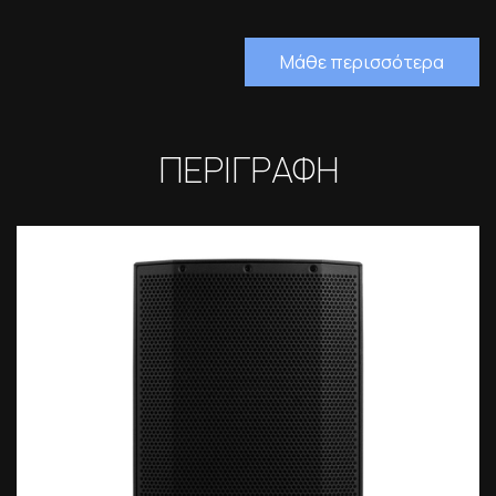
Μάθε περισσότερα
ΠΕΡΙΓΡΑΦΗ