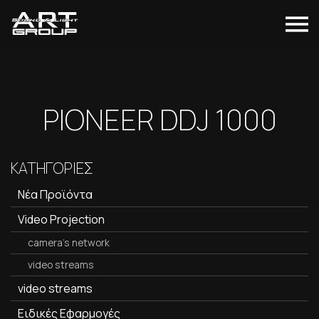
PIONEER DDJ 1000
ΚΑΤΗΓΟΡΙΕΣ
Νέα Προϊόντα
Video Projection
camera's network
video streams
video streams
Ειδικές Εφαρμογές