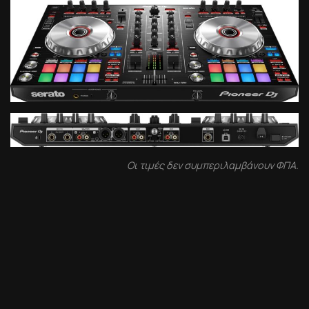
Οι τιμές δεν συμπεριλαμβάνουν ΦΠΑ.