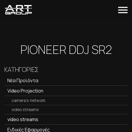
PIONEER DDJ SR2
ΚΑΤΗΓΟΡΙΕΣ
Νέα Προϊόντα
Video Projection
camera's network
video streams
video streams
Ειδικές Εφαρμογές