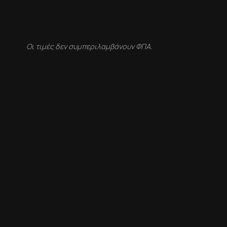
Οι τιμές δεν συμπεριλαμβάνουν ΦΠΑ.