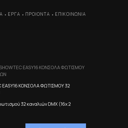
Α
ΕΡΓΑ
ΠΡΟΙΟΝΤΑ
ΕΠΙΚΟΙΝΩΝΙΑ
•
•
•
 SHOWTEC EASY16 ΚΟΝΣΟΛΑ ΦΩΤΙΣΜΟΥ
ΙΩΝ
 EASY16 ΚΟΝΣΟΛΑ ΦΩΤΙΣΜΟΥ 32
Ν
φωτισμού 32 καναλιών DMX (16x 2