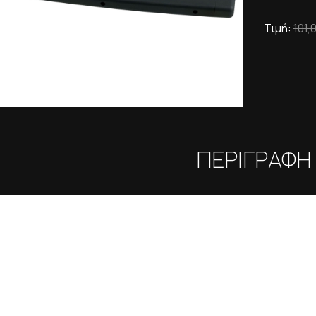
Τιμή:
101,
ΠΕΡΙΓΡΑΦΗ