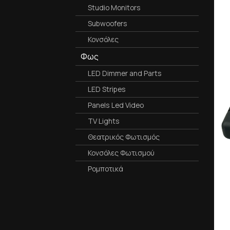
Studio Monitors
Subwoofers
Κονσόλες
Φως
LED Dimmer and Parts
LED Stripes
Panels Led Video
TV Lights
Θεατρικός Φωτισμός
Κονσόλες Φωτισμού
Ρομποτικά