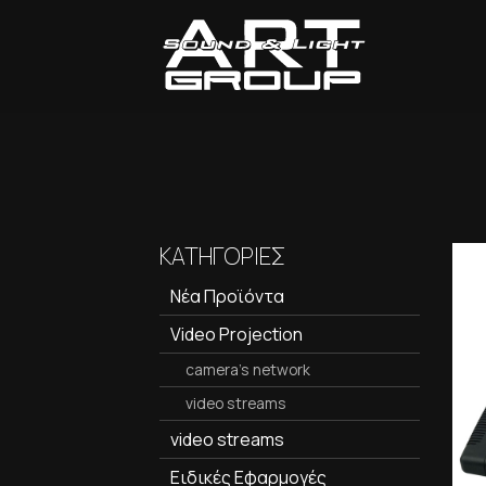
ΚΑΤΗΓΟΡΙΕΣ
Νέα Προϊόντα
Video Projection
camera's network
video streams
video streams
Ειδικές Εφαρμογές