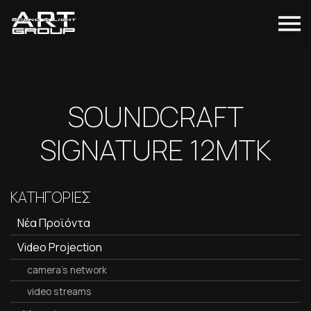
SOUNDCRAFT
SIGNATURE 12MTK
ΚΑΤΗΓΟΡΙΕΣ
Νέα Προϊόντα
Video Projection
camera's network
video streams