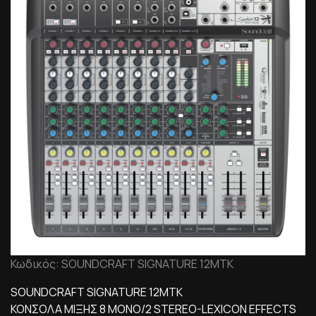
Κωδικός: SOUNDCRAFT SIGNATURE 12MTK
SOUNDCRAFT SIGNATURE 12MTK
ΚΟΝΣΟΛΑ ΜΙΞΗΣ 8 MONO/2 STEREO-LEXICON EFFECTS