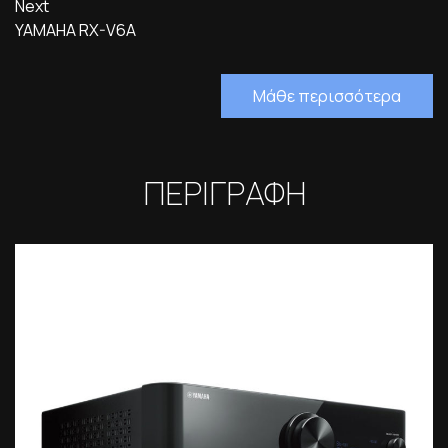
Next
YAMAHA RX-V6A
Μάθε περισσότερα
ΠΕΡΙΓΡΑΦΗ