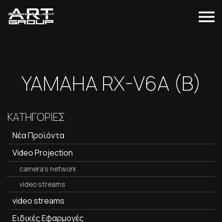
YAMAHA RX-V6A (B)
ΚΑΤΗΓΟΡΙΕΣ
Νέα Προϊόντα
Video Projection
camera's network
video streams
video streams
Ειδικές Εφαρμογές