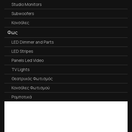
Studio Monitors
Subwoofers
Κονσόλες
Φως
LED Dimmer and Parts
LED Stripes
Panels Led Video
TV Lights
Θεατρικός Φωτισμός
Κονσόλες Φωτισμού
Ρομποτικά