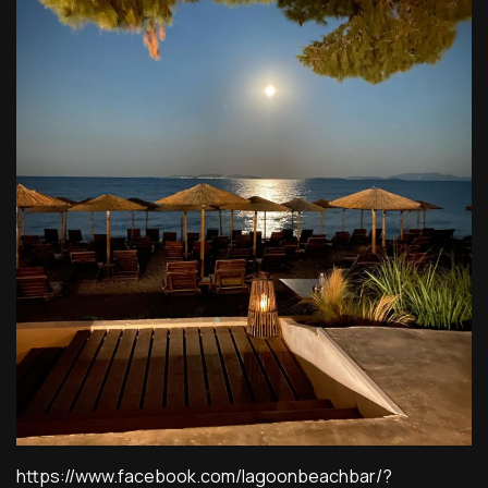
https://www.facebook.com/lagoonbeachbar/?