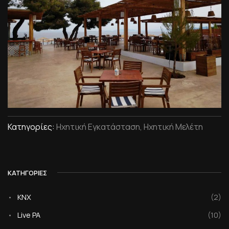
Κατηγορίες:
Ηχητική Εγκατάσταση, Ηχητική Μελέτη
ΚΑΤΗΓΟΡΙΕΣ
•
KNX
(2)
•
Live PA
(10)