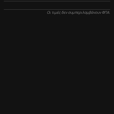
Οι τιμές δεν συμπεριλαμβάνουν ΦΠΑ.