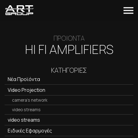
ΠΡΟΙΟΝΤΑ
HI FI AMPLIFIERS
ΚΑΤΗΓΟΡΙΕΣ
Νέα Προϊόντα
Video Projection
camera's network
video streams
video streams
Ειδικές Εφαρμογές