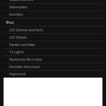
Subwoofers
Κονσόλες
Φως
LED Dimmer and Parts
LED Stripes
Panels Led Video
TV Lights
Θεατρικός Φωτισμός
Κονσόλες Φωτισμού
Ρομποτικά