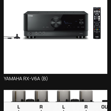
YAMAHA RX-V6A (B)