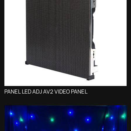
PANEL LED ADJ AV2 VIDEO PANEL