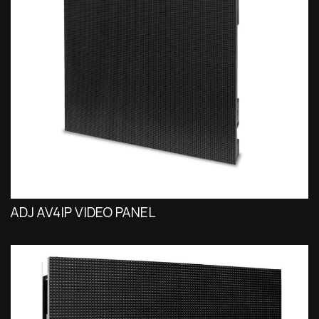
ADJ AV4IP VIDEO PANEL