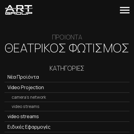
ΠΡΟΙΟΝΤΑ
ΘΕΑΤΡΙΚΌΣ ΦΩΤΙΣΜΌΣ
ΚΑΤΗΓΟΡΙΕΣ
Νέα Προϊόντα
Video Projection
camera's network
video streams
video streams
Ειδικές Εφαρμογές