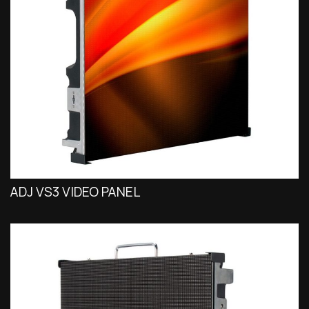
ADJ VS3 VIDEO PANEL