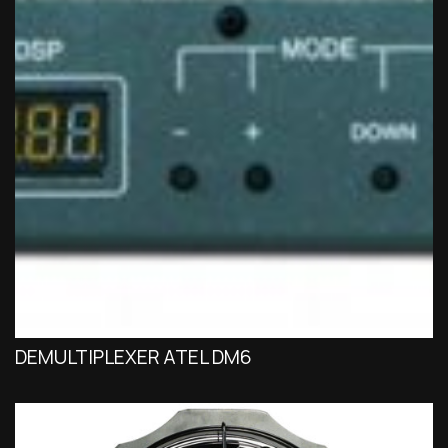
DEMULTIPLEXER ATEL DM6