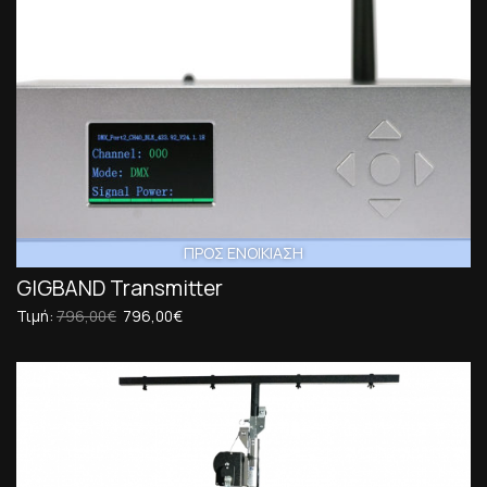
ΠΡΟΣ ΕΝΟΙΚΙΑΣΗ
GIGBAND Transmitter
Τιμή:
796,00€
796,00€