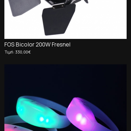
FOS Bicolor 200W Fresnel
Τιμή: 330,00€