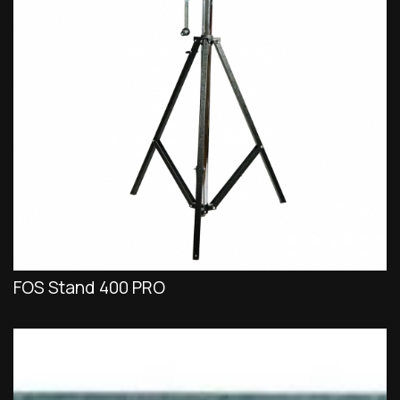
FOS Stand 400 PRO