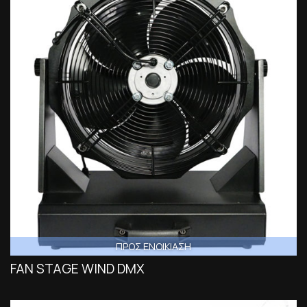
ΠΡΟΣ ΕΝΟΙΚΙΑΣΗ
FAN STAGE WIND DMX