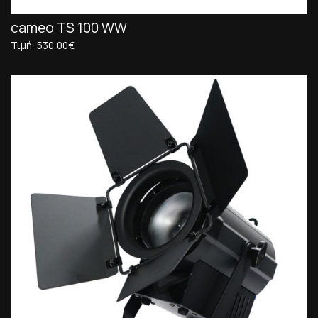
cameo TS 100 WW
Τιμή: 530,00€