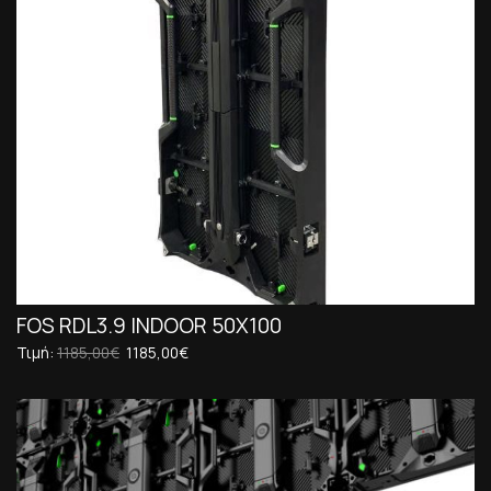
FOS RDL3.9 INDOOR 50X100
Τιμή:
1185,00€
1185,00€