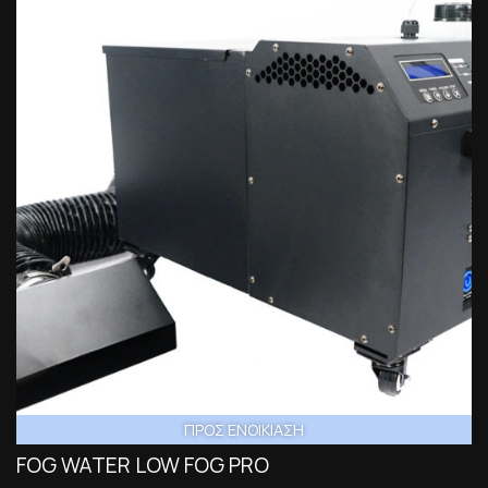
ΠΡΟΣ ΕΝΟΙΚΙΑΣΗ
FOG WATER LOW FOG PRO