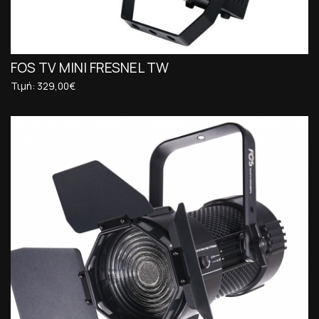
FOS TV MINI FRESNEL TW
Τιμή: 329,00€