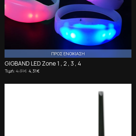
ΠΡΟΣ ΕΝΟΙΚΙΑΣΗ
GIGBAND LED Zone 1 , 2 , 3 , 4
Τιμή:
4,31€
4,31€