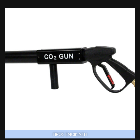
ΠΡΟΣ ΕΝΟΙΚΙΑΣΗ